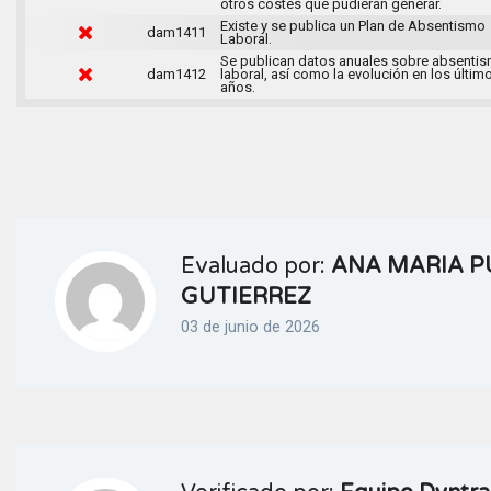
otros costes que pudieran generar.
Existe y se publica un Plan de Absentismo
dam1411
Laboral.
Se publican datos anuales sobre absenti
dam1412
laboral, así como la evolución en los últim
años.
Evaluado por:
ANA MARIA P
GUTIERREZ
03 de junio de 2026