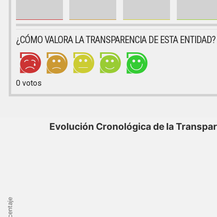
¿CÓMO VALORA LA TRANSPARENCIA DE ESTA ENTIDAD?
0
votos
Evolución Cronológica de la Transpa
Porcentaje