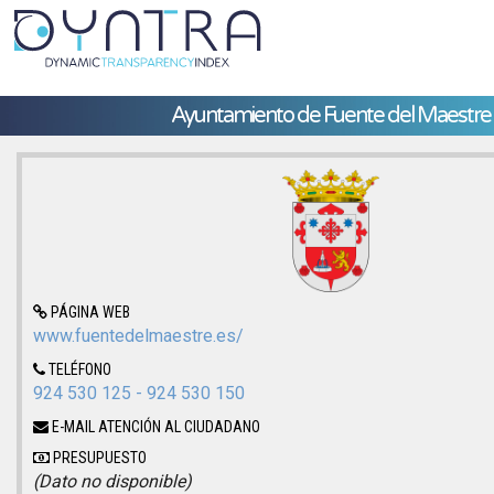
Ayuntamiento de Fuente del Maestre
PÁGINA WEB
www.fuentedelmaestre.es/
TELÉFONO
924 530 125 - 924 530 150
E-MAIL ATENCIÓN AL CIUDADANO
PRESUPUESTO
(Dato no disponible)