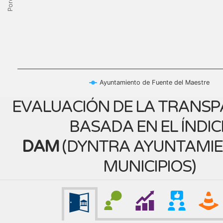
Ayuntamiento de Fuente del Maestre
EVALUACIÓN DE LA TRANSP
BASADA EN EL ÍNDIC
DAM
(
DYNTRA AYUNTAMIE
MUNICIPIOS
)