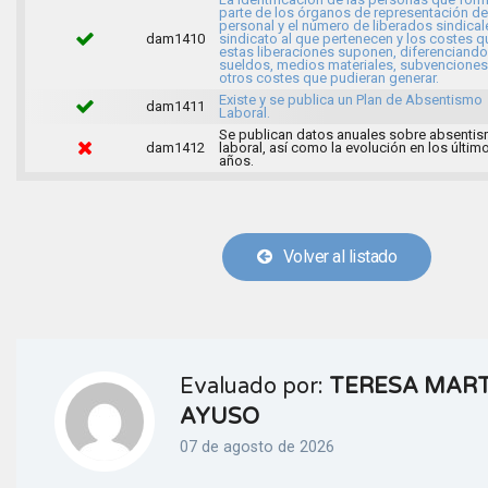
parte de los órganos de representación de
personal y el número de liberados sindical
dam1410
sindicato al que pertenecen y los costes q
estas liberaciones suponen, diferenciando
sueldos, medios materiales, subvenciones
otros costes que pudieran generar.
Existe y se publica un Plan de Absentismo
dam1411
Laboral.
Se publican datos anuales sobre absenti
dam1412
laboral, así como la evolución en los últim
años.
Volver al listado
Evaluado por:
TERESA MART
AYUSO
07 de agosto de 2026