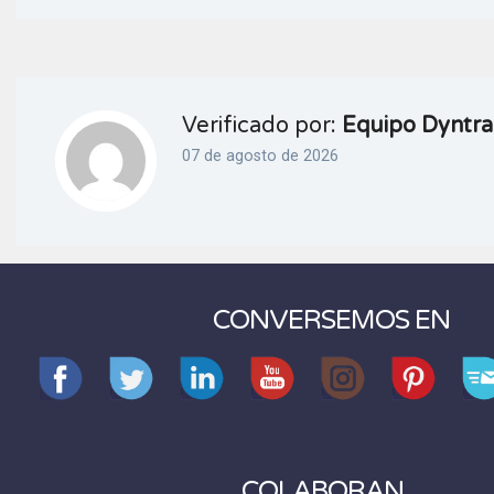
Verificado por:
Equipo Dyntra
07 de agosto de 2026
CONVERSEMOS EN
COLABORAN