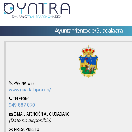
Ayuntamiento de Guadalajara
PÁGINA WEB
www.guadalajara.es/
TELÉFONO
949 887 070
E-MAIL ATENCIÓN AL CIUDADANO
(Dato no disponible)
PRESUPUESTO