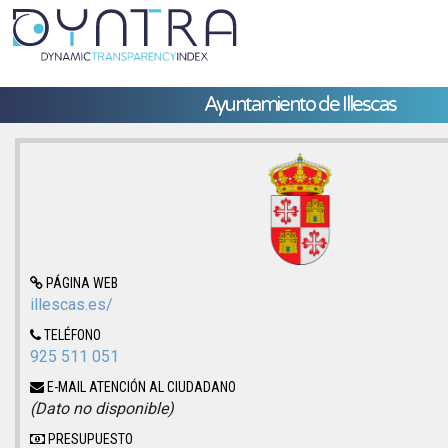
Ayuntamiento de Illescas
PÁGINA WEB
illescas.es/
TELÉFONO
925 511 051
E-MAIL ATENCIÓN AL CIUDADANO
(Dato no disponible)
PRESUPUESTO