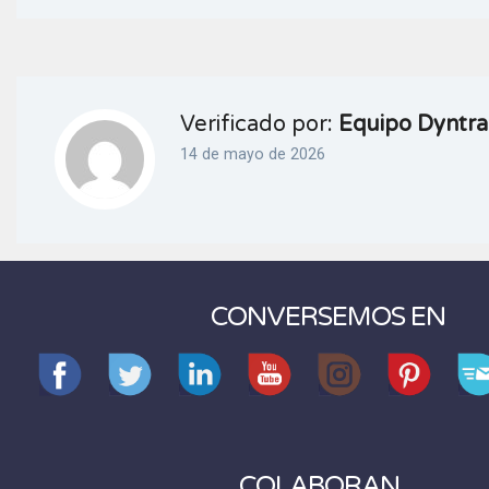
Verificado por:
Equipo Dyntra
14 de mayo de 2026
CONVERSEMOS EN
COLABORAN