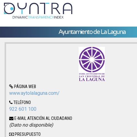
Ayuntamiento de La Laguna
PÁGINA WEB
www.aytolalaguna.com/
TELÉFONO
922 601 100
E-MAIL ATENCIÓN AL CIUDADANO
(Dato no disponible)
PRESUPUESTO