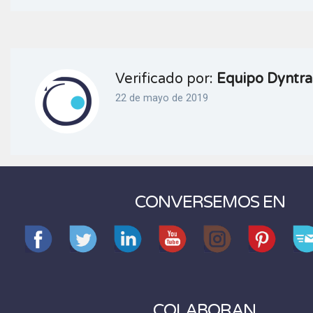
Verificado por:
Equipo Dyntra
22 de mayo de 2019
CONVERSEMOS EN
COLABORAN