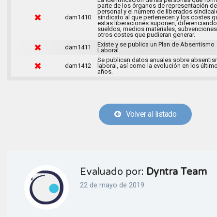
parte de los órganos de representación de
personal y el número de liberados sindical
dam1410
sindicato al que pertenecen y los costes q
estas liberaciones suponen, diferenciando
sueldos, medios materiales, subvenciones
otros costes que pudieran generar.
Existe y se publica un Plan de Absentismo
dam1411
Laboral.
Se publican datos anuales sobre absenti
dam1412
laboral, así como la evolución en los últim
años.
Volver al listado
Evaluado por:
Dyntra Team
22 de mayo de 2019