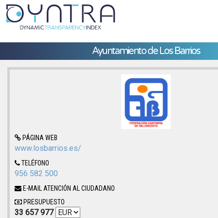
Ayuntamiento de Los Barrios
PÁGINA WEB
www.losbarrios.es/
TELÉFONO
956 582 500
E-MAIL ATENCIÓN AL CIUDADANO
PRESUPUESTO
33 657 977