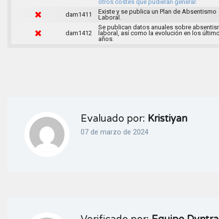
otros costes que pudieran generar.
Existe y se publica un Plan de Absentismo
dam1411
Laboral.
Se publican datos anuales sobre absenti
dam1412
laboral, así como la evolución en los últim
años.
Evaluado por:
Kristiyan
07 de marzo de 2024