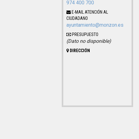
974 400 700
E-MAIL ATENCIÓN AL
CIUDADANO
ayuntamiento@monzon.es
PRESUPUESTO
(Dato no disponible)
DIRECCIÓN