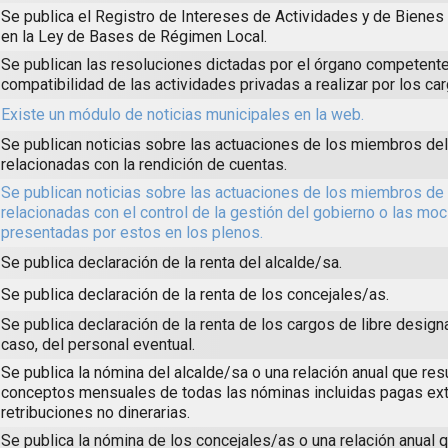
Se publica el Registro de Intereses de Actividades y de Biene
en la Ley de Bases de Régimen Local.
Se publican las resoluciones dictadas por el órgano competente
compatibilidad de las actividades privadas a realizar por los ca
Existe un módulo de noticias municipales en la web.
Se publican noticias sobre las actuaciones de los miembros de
relacionadas con la rendición de cuentas.
Se publican noticias sobre las actuaciones de los miembros de 
relacionadas con el control de la gestión del gobierno o las mo
presentadas por estos en los plenos.
Se publica declaración de la renta del alcalde/sa.
Se publica declaración de la renta de los concejales/as.
Se publica declaración de la renta de los cargos de libre design
caso, del personal eventual.
Se publica la nómina del alcalde/sa o una relación anual que re
conceptos mensuales de todas las nóminas incluidas pagas ext
retribuciones no dinerarias.
Se publica la nómina de los concejales/as o una relación anual