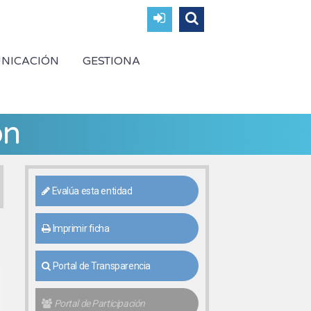
NICACIÓN
GESTIONA
ón
Evalúa esta entidad
Imprimir ficha
Portal de Transparencia
Portal de Participación