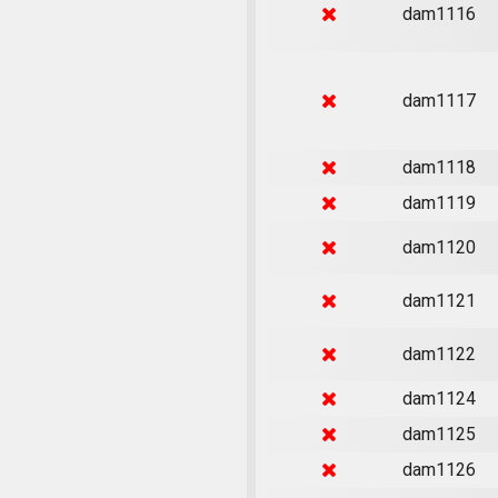
dam1116
dam1117
dam1118
dam1119
dam1120
dam1121
dam1122
dam1124
dam1125
dam1126