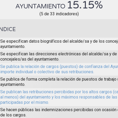
15.15%
AYUNTAMIENTO
(5 de 33 indicadores)
ÍNDICE
Se especifican datos biográficos del alcalde/sa y de los concej
ayuntamiento.
Se especifican las direcciones electrónicas del alcalde/sa y de
concejales/as del ayuntamiento.
Se publica la relación de cargos (puestos) de confianza del Ayun
importe individual o colectivo de sus retribuciones.
Se publica de forma completa la relación de puestos de trabajo 
ayuntamiento.
Se publican las retribuciones percibidas por los altos cargos (c
al menos) del ayuntamiento y los máximos responsables de las
participadas por el mismo.
Se hacen públicas las indemnizaciones percibidas con ocasión
de los cargos.