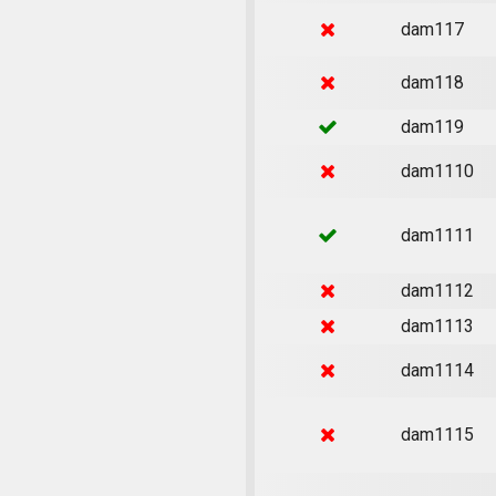
dam117
dam118
dam119
dam1110
dam1111
dam1112
dam1113
dam1114
dam1115