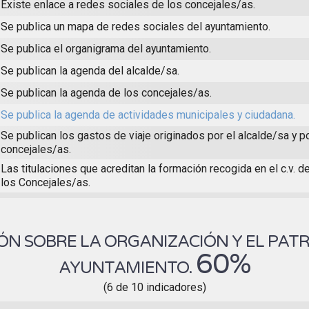
Existe enlace a redes sociales de los concejales/as.
Se publica un mapa de redes sociales del ayuntamiento.
Se publica el organigrama del ayuntamiento.
Se publican la agenda del alcalde/sa.
Se publican la agenda de los concejales/as.
Se publica la agenda de actividades municipales y ciudadana.
Se publican los gastos de viaje originados por el alcalde/sa y p
concejales/as.
Las titulaciones que acreditan la formación recogida en el c.v. d
los Concejales/as.
N SOBRE LA ORGANIZACIÓN Y EL PAT
60%
AYUNTAMIENTO.
(6 de 10 indicadores)