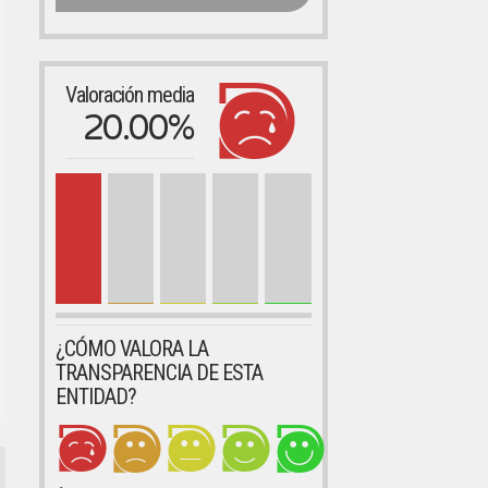
Valoración media
20.00%
¿CÓMO VALORA LA
TRANSPARENCIA DE ESTA
ENTIDAD?