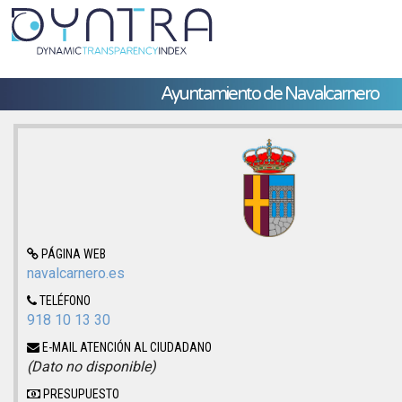
Ayuntamiento de Navalcarnero
PÁGINA WEB
navalcarnero.es
TELÉFONO
918 10 13 30
E-MAIL ATENCIÓN AL CIUDADANO
(Dato no disponible)
PRESUPUESTO