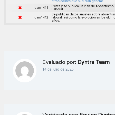
otros costes que pudieran generar.
Existe y se publica un Plan de Absentismo
dam1411
Laboral.
Se publican datos anuales sobre absenti
dam1412
laboral, así como la evolución en los últim
años.
Evaluado por:
Dyntra Team
14 de julio de 2026