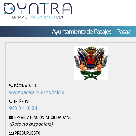
Ayuntamiento de Pasajes – Pasaia
PÁGINA WEB
www.pasaia.eus/es/inicio
TELÉFONO
943 34 40 34
E-MAIL ATENCIÓN AL CIUDADANO
(Dato no disponible)
PRESUPUESTO