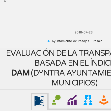
2018-07-23
Ayuntamiento de Pasajes - Pasaia
EVALUACIÓN DE LA TRANSP
BASADA EN EL ÍNDIC
DAM
(
DYNTRA AYUNTAMIE
MUNICIPIOS
)