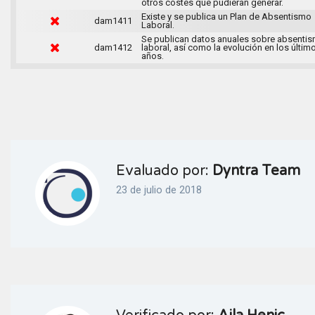
otros costes que pudieran generar.
Existe y se publica un Plan de Absentismo
dam1411
Laboral.
Se publican datos anuales sobre absenti
dam1412
laboral, así como la evolución en los últim
años.
Evaluado por:
Dyntra Team
23 de julio de 2018