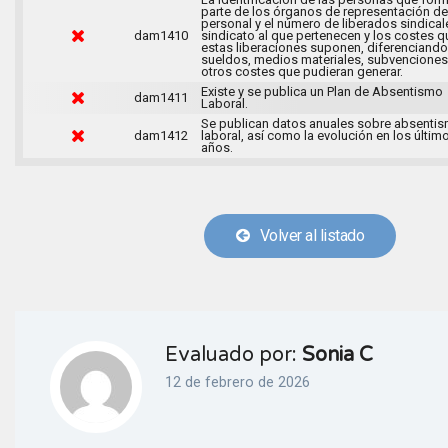
parte de los órganos de representación de
personal y el número de liberados sindical
dam1410
sindicato al que pertenecen y los costes q
estas liberaciones suponen, diferenciando
sueldos, medios materiales, subvenciones
otros costes que pudieran generar.
Existe y se publica un Plan de Absentismo
dam1411
Laboral.
Se publican datos anuales sobre absenti
dam1412
laboral, así como la evolución en los últim
años.
Volver al listado
Evaluado por:
Sonia C
12 de febrero de 2026