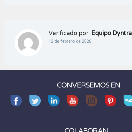
Verificado por:
Equipo Dyntra
12 de febrero de 2026
CONVERSEMOS EN
COLABORAN