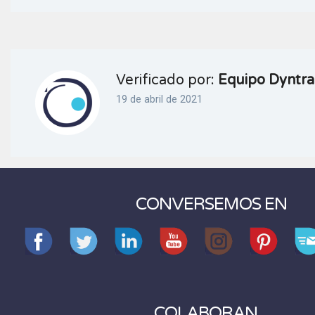
Verificado por:
Equipo Dyntra
19 de abril de 2021
CONVERSEMOS EN
COLABORAN