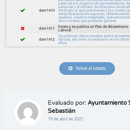
parte de los órganos de representación de
personal y el número de liberados sindical
dam1410
sindicato al que pertenecen y los costes q
estas liberaciones suponen, diferenciando
sueldos, medios materiales, subvenciones
otros costes que pudieran generar.
Existe y se publica un Plan de Absentismo
dam1411
Laboral.
Se publican datos anuales sobre absenti
dam1412
laboral, así como la evolución en los últim
años.
Volver al listado
Evaluado por:
Ayuntamiento 
Sebastián
19 de abril de 2021