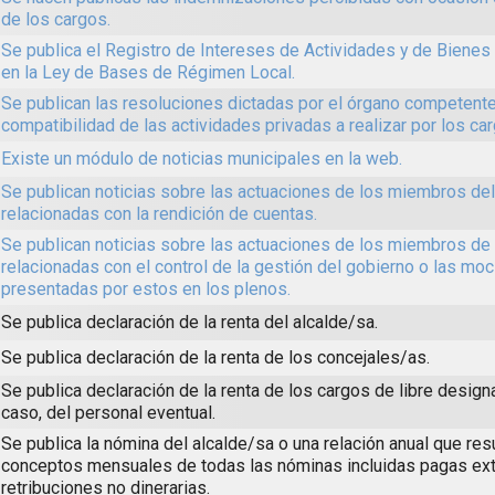
de los cargos.
Se publica el Registro de Intereses de Actividades y de Biene
en la Ley de Bases de Régimen Local.
Se publican las resoluciones dictadas por el órgano competente
compatibilidad de las actividades privadas a realizar por los ca
Existe un módulo de noticias municipales en la web.
Se publican noticias sobre las actuaciones de los miembros de
relacionadas con la rendición de cuentas.
Se publican noticias sobre las actuaciones de los miembros de 
relacionadas con el control de la gestión del gobierno o las mo
presentadas por estos en los plenos.
Se publica declaración de la renta del alcalde/sa.
Se publica declaración de la renta de los concejales/as.
Se publica declaración de la renta de los cargos de libre design
caso, del personal eventual.
Se publica la nómina del alcalde/sa o una relación anual que re
conceptos mensuales de todas las nóminas incluidas pagas ext
retribuciones no dinerarias.