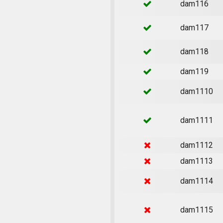
dam116
dam117
dam118
dam119
dam1110
dam1111
dam1112
dam1113
dam1114
dam1115