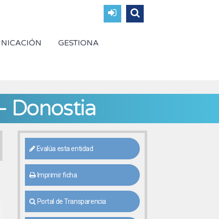
NICACIÓN
GESTIONA
– Donostia
Evalúa esta entidad
Imprimir ficha
Portal de Transparencia