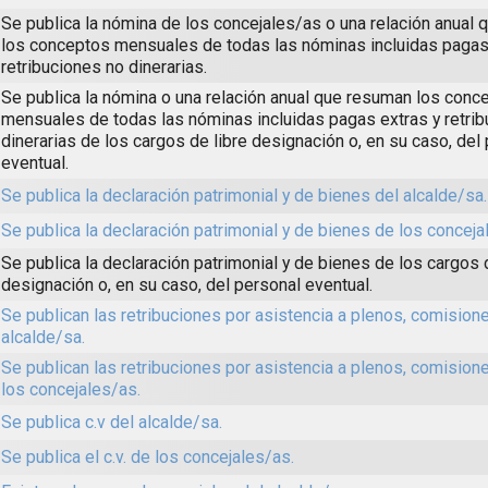
Se publica la nómina de los concejales/as o una relación anual
los conceptos mensuales de todas las nóminas incluidas pagas
retribuciones no dinerarias.
Se publica la nómina o una relación anual que resuman los conc
mensuales de todas las nóminas incluidas pagas extras y retri
dinerarias de los cargos de libre designación o, en su caso, del
eventual.
Se publica la declaración patrimonial y de bienes del alcalde/sa.
Se publica la declaración patrimonial y de bienes de los conceja
Se publica la declaración patrimonial y de bienes de los cargos 
designación o, en su caso, del personal eventual.
Se publican las retribuciones por asistencia a plenos, comisione
alcalde/sa.
Se publican las retribuciones por asistencia a plenos, comision
los concejales/as.
Se publica c.v del alcalde/sa.
Se publica el c.v. de los concejales/as.