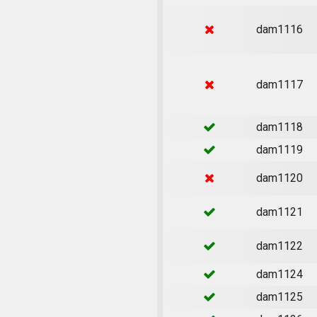
dam1116
dam1117
dam1118
dam1119
dam1120
dam1121
dam1122
dam1124
dam1125