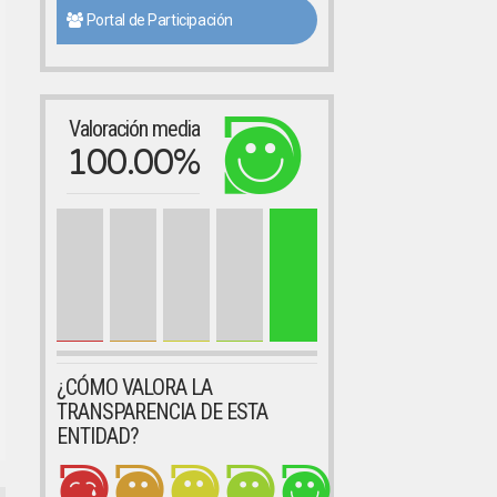
Portal de Participación
Valoración media
100.00%
¿CÓMO VALORA LA
TRANSPARENCIA DE ESTA
ENTIDAD?