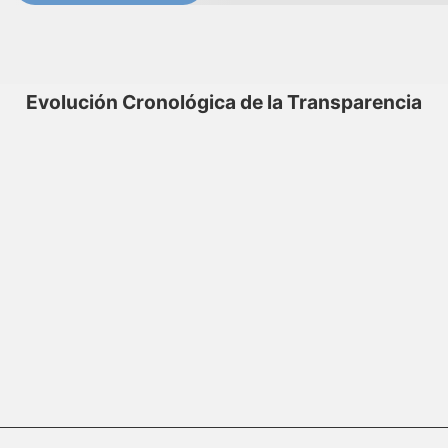
Evolución Cronológica de la Transparencia