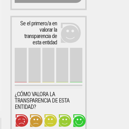
Se el primero/a en
valorar la
transparencia de
esta entidad
¿CÓMO VALORA LA
TRANSPARENCIA DE ESTA
ENTIDAD?