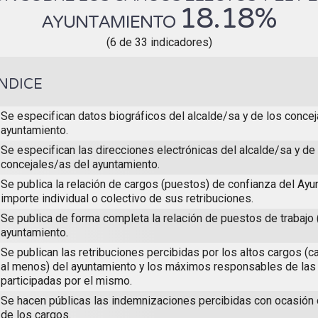
18.18%
AYUNTAMIENTO
(6 de 33 indicadores)
ÍNDICE
Se especifican datos biográficos del alcalde/sa y de los concej
ayuntamiento.
Se especifican las direcciones electrónicas del alcalde/sa y de
concejales/as del ayuntamiento.
Se publica la relación de cargos (puestos) de confianza del Ayun
importe individual o colectivo de sus retribuciones.
Se publica de forma completa la relación de puestos de trabajo 
ayuntamiento.
Se publican las retribuciones percibidas por los altos cargos (c
al menos) del ayuntamiento y los máximos responsables de las
participadas por el mismo.
Se hacen públicas las indemnizaciones percibidas con ocasión
de los cargos.