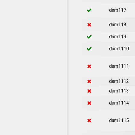
dam117
dam118
dam119
dam1110
dam1111
dam1112
dam1113
dam1114
dam1115