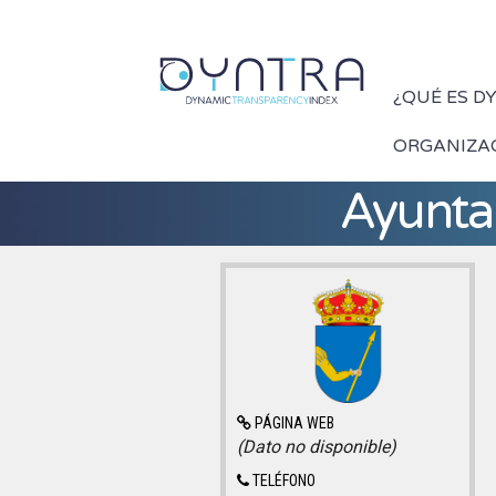
¿QUÉ ES D
ORGANIZA
Ayunta
PÁGINA WEB
(Dato no disponible)
TELÉFONO