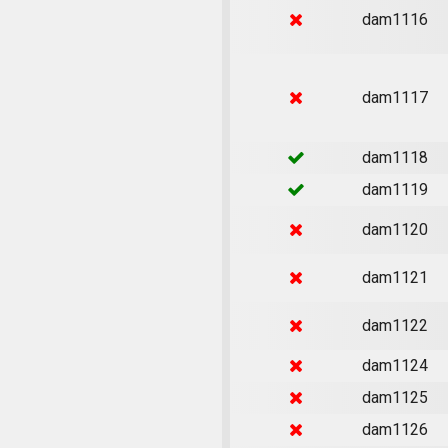
dam1116
dam1117
dam1118
dam1119
dam1120
dam1121
dam1122
dam1124
dam1125
dam1126