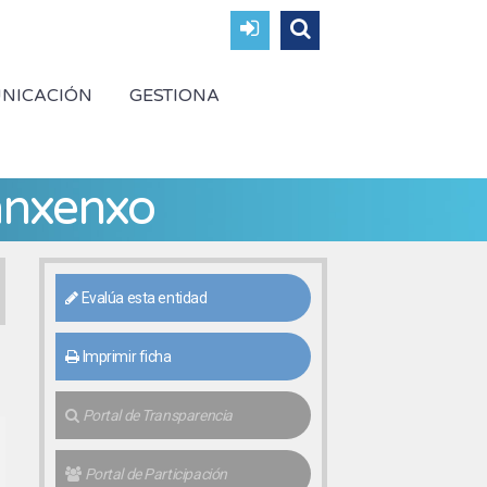
NICACIÓN
GESTIONA
anxenxo
Evalúa esta entidad
Imprimir ficha
Portal de Transparencia
Portal de Participación