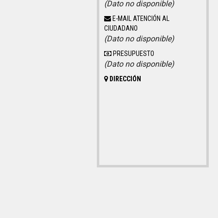
(Dato no disponible)
E-MAIL ATENCIÓN AL
CIUDADANO
(Dato no disponible)
PRESUPUESTO
(Dato no disponible)
DIRECCIÓN