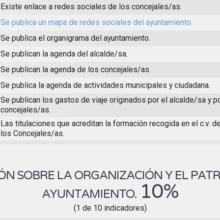
Existe enlace a redes sociales de los concejales/as.
Se publica un mapa de redes sociales del ayuntamiento.
Se publica el organigrama del ayuntamiento.
Se publican la agenda del alcalde/sa.
Se publican la agenda de los concejales/as.
Se publica la agenda de actividades municipales y ciudadana.
Se publican los gastos de viaje originados por el alcalde/sa y p
concejales/as.
Las titulaciones que acreditan la formación recogida en el c.v. d
los Concejales/as.
N SOBRE LA ORGANIZACIÓN Y EL PAT
10%
AYUNTAMIENTO.
(1 de 10 indicadores)