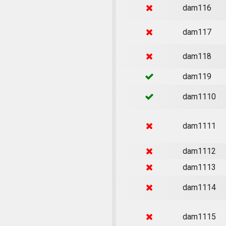
dam116
dam117
dam118
dam119
dam1110
dam1111
dam1112
dam1113
dam1114
dam1115