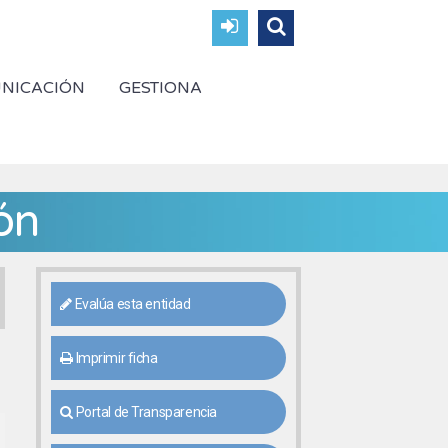
NICACIÓN
GESTIONA
ón
Evalúa esta entidad
Imprimir ficha
Portal de Transparencia