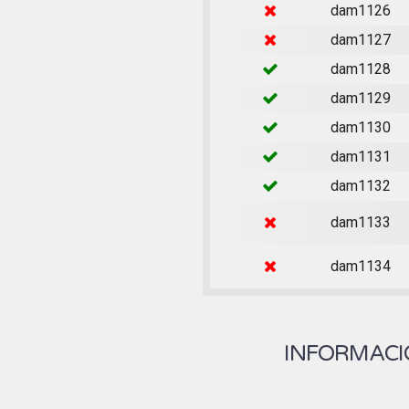
dam1126
dam1127
dam1128
dam1129
dam1130
dam1131
dam1132
dam1133
dam1134
INFORMACIÓ