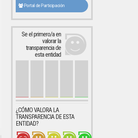
Portal de Participación
Se el primero/a en
valorar la
transparencia de
esta entidad
¿CÓMO VALORA LA
TRANSPARENCIA DE ESTA
ENTIDAD?