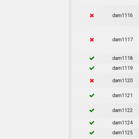
dam1116
dam1117
dam1118
dam1119
dam1120
dam1121
dam1122
dam1124
dam1125