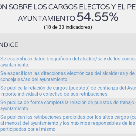
N SOBRE LOS CARGOS ELECTOS Y EL P
54.55%
AYUNTAMIENTO
(18 de 33 indicadores)
ÍNDICE
Se especifican datos biográficos del alcalde/sa y de los concej
ayuntamiento.
Se especifican las direcciones electrónicas del alcalde/sa y de
concejales/as del ayuntamiento.
Se publica la relación de cargos (puestos) de confianza del Ayun
importe individual o colectivo de sus retribuciones.
Se publica de forma completa la relación de puestos de trabajo 
ayuntamiento.
Se publican las retribuciones percibidas por los altos cargos (c
al menos) del ayuntamiento y los máximos responsables de las
participadas por el mismo.