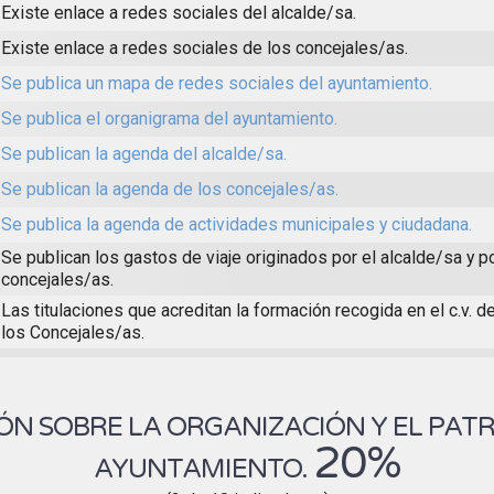
Existe enlace a redes sociales del alcalde/sa.
Existe enlace a redes sociales de los concejales/as.
Se publica un mapa de redes sociales del ayuntamiento.
Se publica el organigrama del ayuntamiento.
Se publican la agenda del alcalde/sa.
Se publican la agenda de los concejales/as.
Se publica la agenda de actividades municipales y ciudadana.
Se publican los gastos de viaje originados por el alcalde/sa y p
concejales/as.
Las titulaciones que acreditan la formación recogida en el c.v. d
los Concejales/as.
N SOBRE LA ORGANIZACIÓN Y EL PAT
20%
AYUNTAMIENTO.