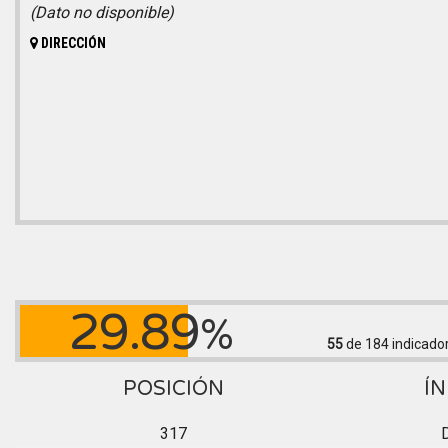
(Dato no disponible)
DIRECCIÓN
29.89
%
55
de 184
indicado
POSICIÓN
ÍN
317