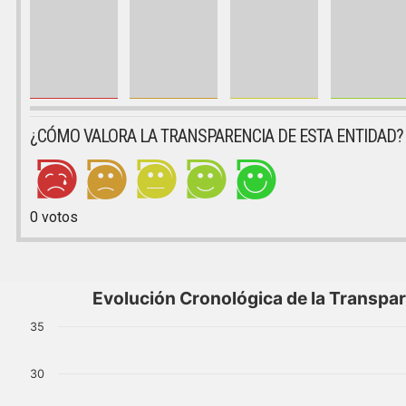
¿CÓMO VALORA LA TRANSPARENCIA DE ESTA ENTIDAD?
0
votos
Evolución Cronológica de la Transpa
35
30