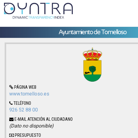
Ayuntamiento de Tomelloso
PÁGINA WEB
www.tomelloso.es
TELÉFONO
926 52 88 00
E-MAIL ATENCIÓN AL CIUDADANO
(Dato no disponible)
PRESUPUESTO