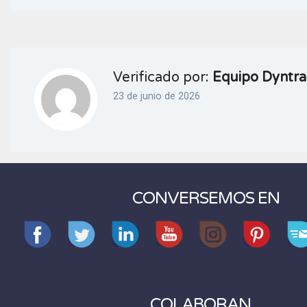
Verificado por:
Equipo Dyntra
23 de junio de 2026
CONVERSEMOS EN
COLABORAN