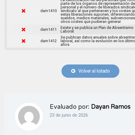
parte de los órganos de representación de
personal y el número de liberados sindical
dam1410
sindicato al que pertenecen y los costes q
estas liberaciones suponen, diferenciando
sueldos, medios materiales, subvenciones
otros costes que pudieran generar.
Existe y se publica un Plan de Absentismo
dam1411
Laboral.
Se publican datos anuales sobre absenti
dam1412
laboral, así como la evolución en los últim
años.
Volver al listado
Evaluado por:
Dayan Ramos
23 de junio de 2026