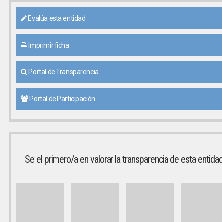
Evalúa esta entidad
Imprimir ficha
Portal de Transparencia
Portal de Participación
Se el primero/a en valorar la transparencia de esta entida