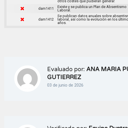
otros costes que pudieran generar.
Existe y se publica un Plan de Absentismo
dam1411
Laboral.
Se publican datos anuales sobre absenti
dam1412
laboral, así como la evolución en los últim
años.
Evaluado por:
ANA MARIA P
GUTIERREZ
03 de junio de 2026