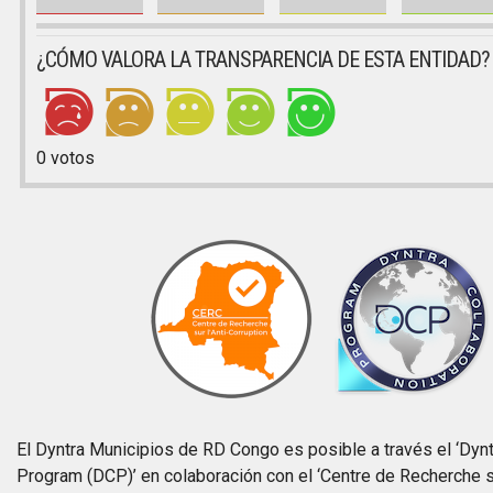
¿CÓMO VALORA LA TRANSPARENCIA DE ESTA ENTIDAD?
0
votos
El Dyntra Municipios de RD Congo es posible a través el ‘Dynt
Program (DCP)’ en colaboración con el ‘Centre de Recherche sur