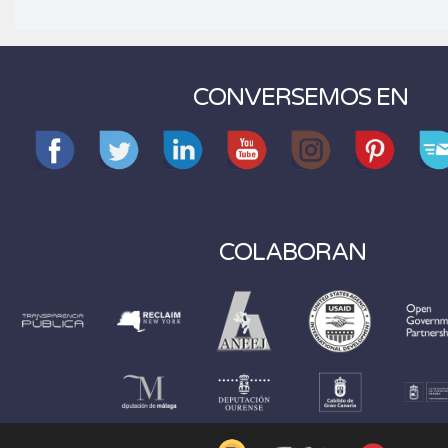
CONVERSEMOS EN
COLABORAN