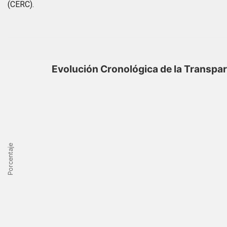
(CERC).
Evolución Cronológica de la Transpa
Porcentaje