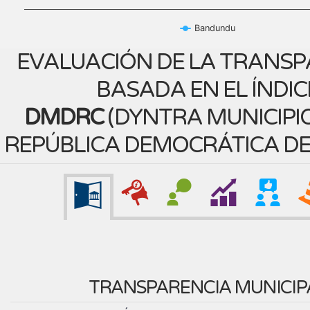
Bandundu
EVALUACIÓN DE LA TRANSP
BASADA EN EL ÍNDIC
DMDRC
(
DYNTRA MUNICIPIO
REPÚBLICA DEMOCRÁTICA D
TRANSPARENCIA MUNICIP