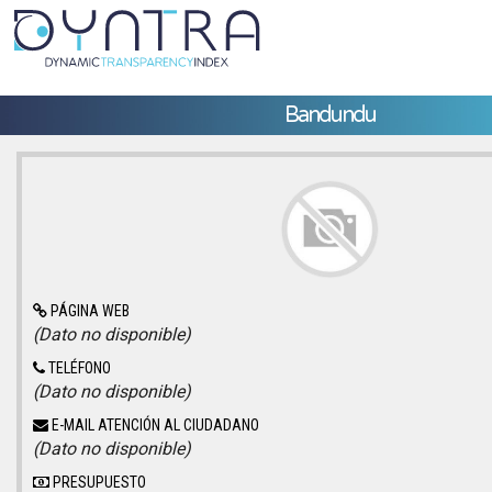
Bandundu
PÁGINA WEB
(Dato no disponible)
TELÉFONO
(Dato no disponible)
E-MAIL ATENCIÓN AL CIUDADANO
(Dato no disponible)
PRESUPUESTO