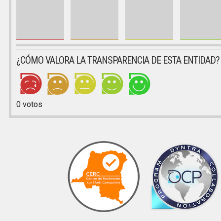
¿CÓMO VALORA LA TRANSPARENCIA DE ESTA ENTIDAD?
0
votos