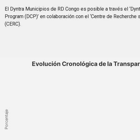
El Dyntra Municipios de RD Congo es posible a través el ‘Dynt
Program (DCP)’ en colaboración con el ‘Centre de Recherche sur
(CERC).
Evolución Cronológica de la Transpa
Porcentaje