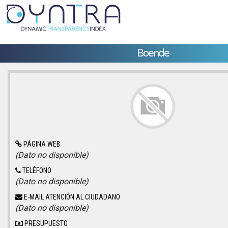
Boende
PÁGINA WEB
(Dato no disponible)
TELÉFONO
(Dato no disponible)
E-MAIL ATENCIÓN AL CIUDADANO
(Dato no disponible)
PRESUPUESTO