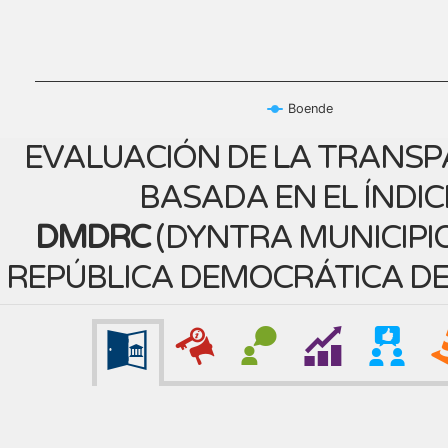
Boende
EVALUACIÓN DE LA TRANSP
BASADA EN EL ÍNDIC
DMDRC
(
DYNTRA MUNICIPIO
REPÚBLICA DEMOCRÁTICA D