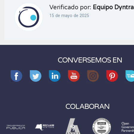
Verificado por:
Equipo Dyntra
15 de mayo de 2025
CONVERSEMOS EN
COLABORAN