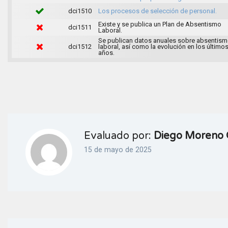
dci1510
Los procesos de selección de personal.
Existe y se publica un Plan de Absentismo
dci1511
Laboral.
Se publican datos anuales sobre absentis
dci1512
laboral, así como la evolución en los últimos
años.
Evaluado por:
Diego Moreno 
15 de mayo de 2025