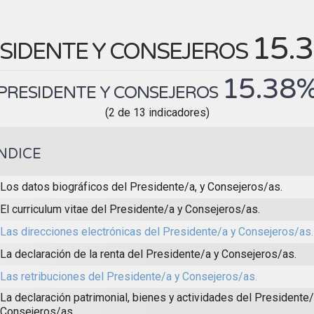
15.
SIDENTE Y CONSEJEROS
15.38
PRESIDENTE Y CONSEJEROS
(2 de 13 indicadores)
ÍNDICE
Los datos biográficos del Presidente/a, y Consejeros/as.
El curriculum vitae del Presidente/a y Consejeros/as.
Las direcciones electrónicas del Presidente/a y Consejeros/as.
La declaración de la renta del Presidente/a y Consejeros/as.
Las retribuciones del Presidente/a y Consejeros/as.
La declaración patrimonial, bienes y actividades del Presidente/
Consejeros/as.