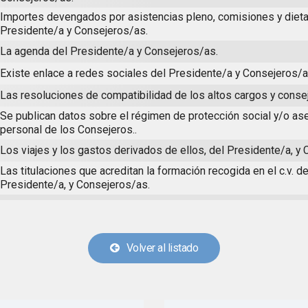
Importes devengados por asistencias pleno, comisiones y dieta
Presidente/a y Consejeros/as.
La agenda del Presidente/a y Consejeros/as.
Existe enlace a redes sociales del Presidente/a y Consejeros/a
Las resoluciones de compatibilidad de los altos cargos y conse
Se publican datos sobre el régimen de protección social y/o a
personal de los Consejeros..
Los viajes y los gastos derivados de ellos, del Presidente/a, y
Las titulaciones que acreditan la formación recogida en el c.v. de
Presidente/a, y Consejeros/as.
Volver al listado