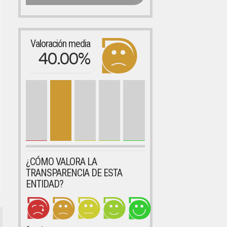
Valoración media
40.00%
¿CÓMO VALORA LA
TRANSPARENCIA DE ESTA
ENTIDAD?