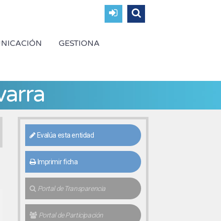
NICACIÓN
GESTIONA
varra
Evalúa esta entidad
Imprimir ficha
Portal de Transparencia
Portal de Participación