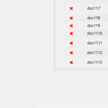
doc117
doc118
doc119
doc1110
doc1111
doc1112
doc1113