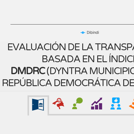
Dibindi
EVALUACIÓN DE LA TRANSP
BASADA EN EL ÍNDIC
DMDRC
(
DYNTRA MUNICIPIO
REPÚBLICA DEMOCRÁTICA D