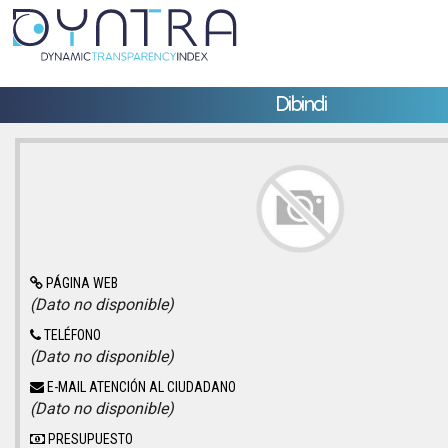
Dibindi
PÁGINA WEB
(Dato no disponible)
TELÉFONO
(Dato no disponible)
E-MAIL ATENCIÓN AL CIUDADANO
(Dato no disponible)
PRESUPUESTO