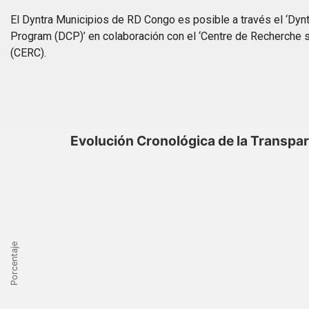
El Dyntra Municipios de RD Congo es posible a través el ‘Dynt
Program (DCP)’ en colaboración con el ‘Centre de Recherche sur
(CERC).
Evolución Cronológica de la Transpa
Porcentaje