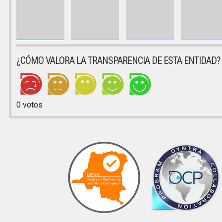
¿CÓMO VALORA LA TRANSPARENCIA DE ESTA ENTIDAD?
0
votos