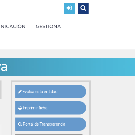
NICACIÓN
GESTIONA
va
Evalúa esta entidad
Imprimir ficha
Portal de Transparencia