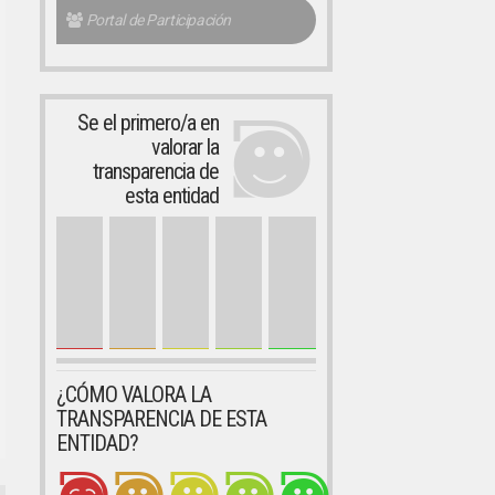
Portal de Participación
Se el primero/a en
valorar la
transparencia de
esta entidad
¿CÓMO VALORA LA
TRANSPARENCIA DE ESTA
ENTIDAD?