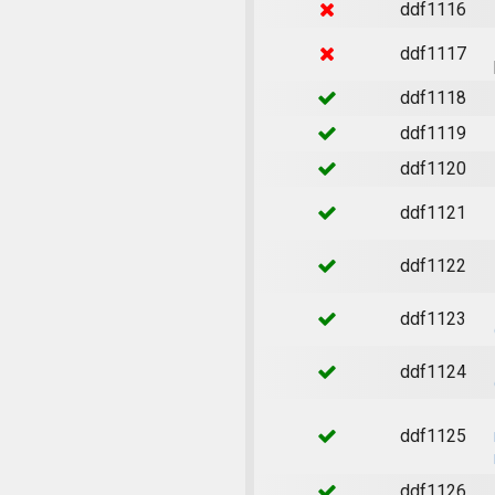
ddf1116
ddf1117
ddf1118
ddf1119
ddf1120
ddf1121
ddf1122
ddf1123
ddf1124
ddf1125
ddf1126