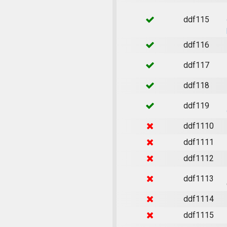
ddf115
ddf116
ddf117
ddf118
ddf119
ddf1110
ddf1111
ddf1112
ddf1113
ddf1114
ddf1115