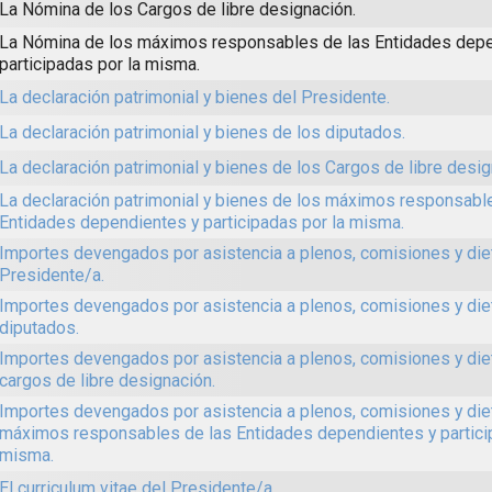
La Nómina de los Cargos de libre designación.
La Nómina de los máximos responsables de las Entidades depe
participadas por la misma.
La declaración patrimonial y bienes del Presidente.
La declaración patrimonial y bienes de los diputados.
La declaración patrimonial y bienes de los Cargos de libre desig
La declaración patrimonial y bienes de los máximos responsabl
Entidades dependientes y participadas por la misma.
Importes devengados por asistencia a plenos, comisiones y die
Presidente/a.
Importes devengados por asistencia a plenos, comisiones y die
diputados.
Importes devengados por asistencia a plenos, comisiones y die
cargos de libre designación.
Importes devengados por asistencia a plenos, comisiones y die
máximos responsables de las Entidades dependientes y partici
misma.
El curriculum vitae del Presidente/a.