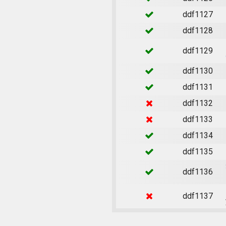
ddf1127
ddf1128
ddf1129
ddf1130
ddf1131
ddf1132
ddf1133
ddf1134
ddf1135
ddf1136
ddf1137