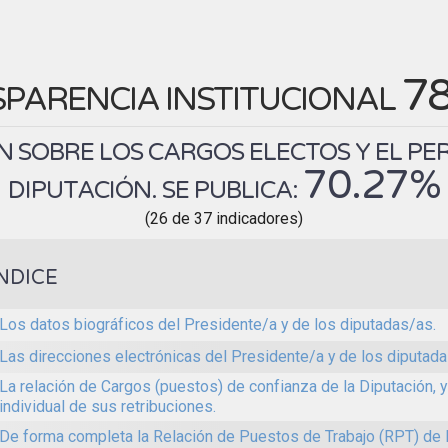
7
PARENCIA INSTITUCIONAL
 SOBRE LOS CARGOS ELECTOS Y EL PE
70.27%
DIPUTACIÓN. SE PUBLICA:
(26 de 37 indicadores)
NDICE
Los datos biográficos del Presidente/a y de los diputadas/as.
Las direcciones electrónicas del Presidente/a y de los diputada
La relación de Cargos (puestos) de confianza de la Diputación, y
individual de sus retribuciones.
De forma completa la Relación de Puestos de Trabajo (RPT) de l