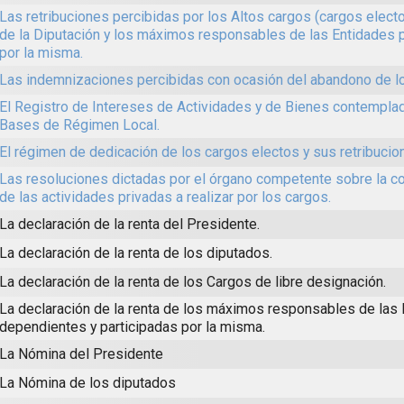
Las retribuciones percibidas por los Altos cargos (cargos elect
de la Diputación y los máximos responsables de las Entidades 
por la misma.
Las indemnizaciones percibidas con ocasión del abandono de l
El Registro de Intereses de Actividades y de Bienes contemplad
Bases de Régimen Local.
El régimen de dedicación de los cargos electos y sus retribucio
Las resoluciones dictadas por el órgano competente sobre la c
de las actividades privadas a realizar por los cargos.
La declaración de la renta del Presidente.
La declaración de la renta de los diputados.
La declaración de la renta de los Cargos de libre designación.
La declaración de la renta de los máximos responsables de las
dependientes y participadas por la misma.
La Nómina del Presidente
La Nómina de los diputados