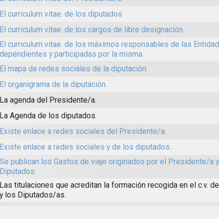
El curriculum vitae. de los diputados
El curriculum vitae. de los cargos de libre designación.
El curriculum vitae. de los máximos responsables de las Entida
dependientes y participadas por la misma.
El mapa de redes sociales de la diputación.
El organigrama de la diputación.
La agenda del Presidente/a.
La Agenda de los diputados.
Existe enlace a redes sociales del Presidente/a.
Existe enlace a redes sociales y de los diputados.
Se publican los Gastos de viaje originados por el Presidente/a y
Diputados.
Las titulaciones que acreditan la formación recogida en el c.v. d
y los Diputados/as.