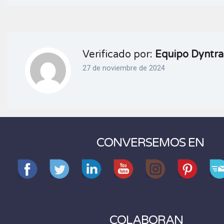
Verificado por:
Equipo Dyntra
27 de noviembre de 2024
CONVERSEMOS EN
COLABORAN