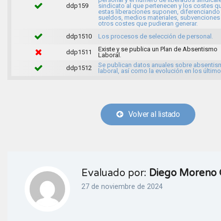
ddp159
sindicato al que pertenecen y los costes q
estas liberaciones suponen, diferenciando
sueldos, medios materiales, subvenciones
otros costes que pudieran generar.
ddp1510
Los procesos de selección de personal.
Existe y se publica un Plan de Absentismo
ddp1511
Laboral.
Se publican datos anuales sobre absenti
ddp1512
laboral, así como la evolución en los último
Volver al listado
Evaluado por:
Diego Moreno 
27 de noviembre de 2024