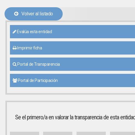
Volver al listado
Evalúa esta entidad
Imprimir ficha
Portal de Transparencia
Portal de Participación
Se el primero/a en valorar la transparencia de esta entida