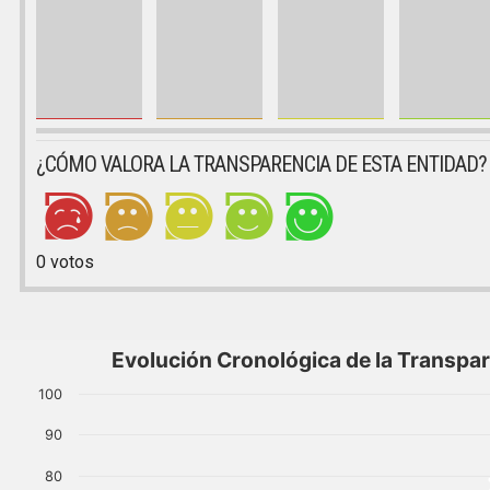
¿CÓMO VALORA LA TRANSPARENCIA DE ESTA ENTIDAD?
0
votos
Evolución Cronológica de la Transpa
100
90
80