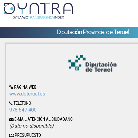
Diputación Provincial de Teruel
PÁGINA WEB
www.dpteruel.es
TELÉFONO
978 647 400
E-MAIL ATENCIÓN AL CIUDADANO
(Dato no disponible)
PRESUPUESTO