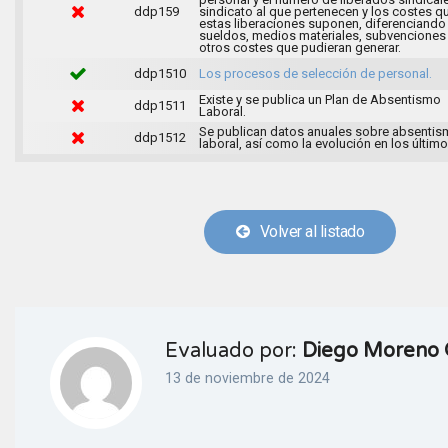
ddp159
sindicato al que pertenecen y los costes q
estas liberaciones suponen, diferenciando
sueldos, medios materiales, subvenciones
otros costes que pudieran generar.
ddp1510
Los procesos de selección de personal.
Existe y se publica un Plan de Absentismo
ddp1511
Laboral.
Se publican datos anuales sobre absenti
ddp1512
laboral, así como la evolución en los último
Volver al listado
Evaluado por:
Diego Moreno 
13 de noviembre de 2024