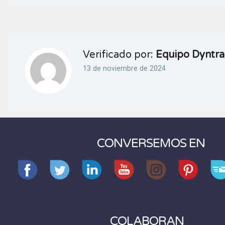
Verificado por:
Equipo Dyntra
13 de noviembre de 2024
CONVERSEMOS EN
COLABORAN