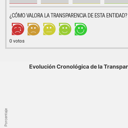
¿CÓMO VALORA LA TRANSPARENCIA DE ESTA ENTIDAD?
0
votos
Evolución Cronológica de la Transpa
Porcentaje