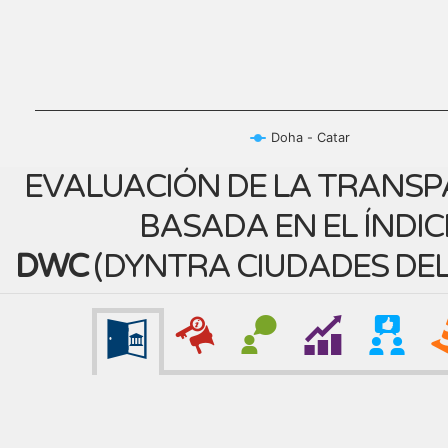
Doha - Catar
EVALUACIÓN DE LA TRANSP
BASADA EN EL ÍNDIC
DWC
(
DYNTRA CIUDADES DE