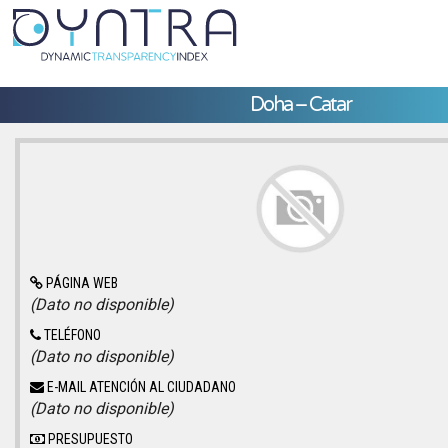
Doha – Catar
PÁGINA WEB
(Dato no disponible)
TELÉFONO
(Dato no disponible)
E-MAIL ATENCIÓN AL CIUDADANO
(Dato no disponible)
PRESUPUESTO