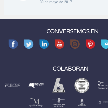
30 de mayo de 2017
CONVERSEMOS EN
COLABORAN