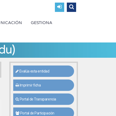
NICACIÓN
GESTIONA
ldu)
Evalúa esta entidad
Imprimir ficha
Portal de Transparencia
Portal de Participación