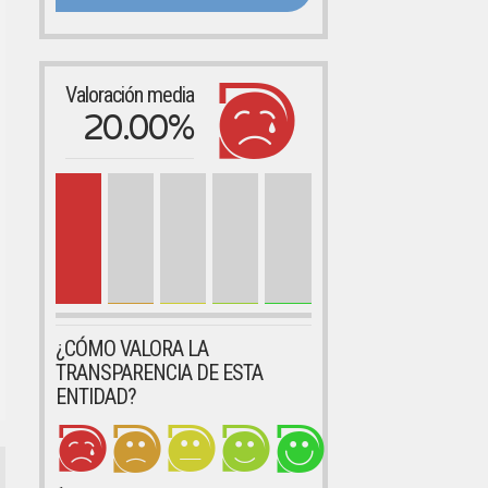
Valoración media
20.00%
¿CÓMO VALORA LA
TRANSPARENCIA DE ESTA
ENTIDAD?