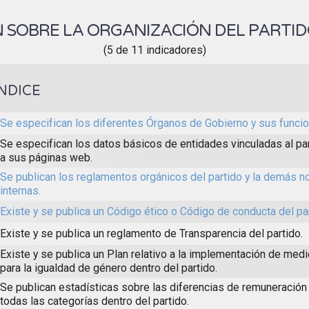
 SOBRE LA ORGANIZACIÓN DEL PARTID
(5 de 11 indicadores)
ÍNDICE
Se especifican los diferentes Órganos de Gobierno y sus funcio
Se especifican los datos básicos de entidades vinculadas al par
a sus páginas web.
Se publican los reglamentos orgánicos del partido y la demás n
internas.
Existe y se publica un Código ético o Código de conducta del par
Existe y se publica un reglamento de Transparencia del partido.
Existe y se publica un Plan relativo a la implementación de med
para la igualdad de género dentro del partido.
Se publican estadísticas sobre las diferencias de remuneración
todas las categorías dentro del partido.