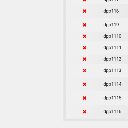
dpp118
dpp119
dpp1110
dpp1111
dpp1112
dpp1113
dpp1114
dpp1115
dpp1116