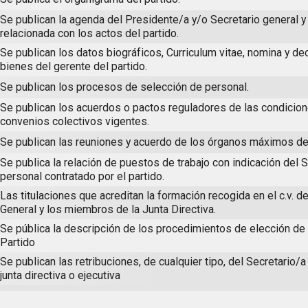
Se publican la agenda del Presidente/a y/o Secretario general y 
relacionada con los actos del partido.
Se publican los datos biográficos, Curriculum vitae, nomina y de
bienes del gerente del partido.
Se publican los procesos de selección de personal.
Se publican los acuerdos o pactos reguladores de las condicion
convenios colectivos vigentes.
Se publican las reuniones y acuerdo de los órganos máximos del
Se publica la relación de puestos de trabajo con indicación del S
personal contratado por el partido.
Las titulaciones que acreditan la formación recogida en el c.v. d
General y los miembros de la Junta Directiva.
Se pública la descripción de los procedimientos de elección de
Partido
Se publican las retribuciones, de cualquier tipo, del Secretario/a
junta directiva o ejecutiva