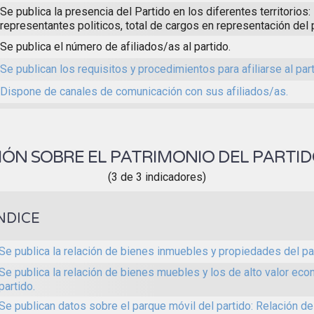
Se publica la presencia del Partido en los diferentes territorios:
representantes politicos, total de cargos en representación del p
Se publica el número de afiliados/as al partido.
Se publican los requisitos y procedimientos para afiliarse al part
Dispone de canales de comunicación con sus afiliados/as.
ÓN SOBRE EL PATRIMONIO DEL PARTID
(3 de 3 indicadores)
NDICE
Se publica la relación de bienes inmuebles y propiedades del par
Se publica la relación de bienes muebles y los de alto valor ec
partido.
Se publican datos sobre el parque móvil del partido: Relación de