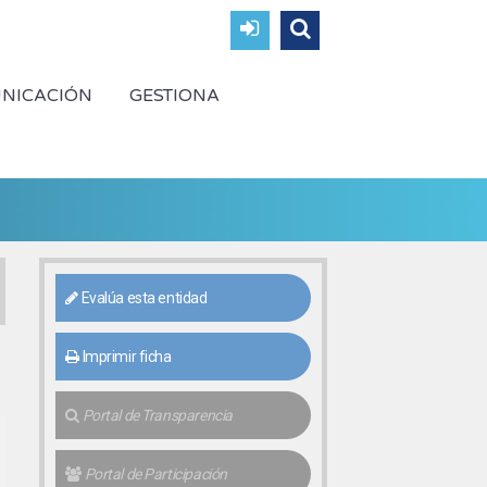
NICACIÓN
GESTIONA
Evalúa esta entidad
Imprimir ficha
Portal de Transparencia
Portal de Participación