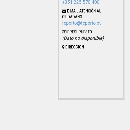
+351 225 570 400
E-MAIL ATENCIÓN AL
CIUDADANO
fcporto@fcporto.pt
PRESUPUESTO
(Dato no disponible)
DIRECCIÓN