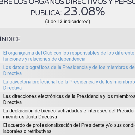
RE LOS ÓRGANOS DIRECTIVOS Y PERSO
23.08%
PUBLICA:
(3 de 13 indicadores)
ÍNDICE
El organigrama del Club con los responsables de los diferent
funciones y relaciones de dependencia
Los datos biográficos de la Presidencia y de los miembros de 
Directiva
La trayectoria profesional de la Presidencia y de los miembros
Directiva
Las direcciones electrónicas de la Presidencia y los miembros
Directiva
La declaración de bienes, actividades e intereses del Presiden
miembros Junta Directiva
El acuerdo de profesionalización del Presidente y/o sus cond
laborales o retributivas