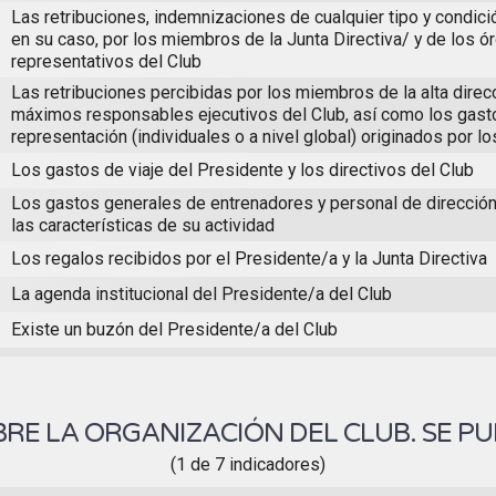
Las retribuciones, indemnizaciones de cualquier tipo y condici
en su caso, por los miembros de la Junta Directiva/ y de los ó
representativos del Club
Las retribuciones percibidas por los miembros de la alta direc
máximos responsables ejecutivos del Club, así como los gast
representación (individuales o a nivel global) originados por 
Los gastos de viaje del Presidente y los directivos del Club
Los gastos generales de entrenadores y personal de dirección
las características de su actividad
Los regalos recibidos por el Presidente/a y la Junta Directiva
La agenda institucional del Presidente/a del Club
Existe un buzón del Presidente/a del Club
RE LA ORGANIZACIÓN DEL CLUB. SE PU
(1 de 7 indicadores)