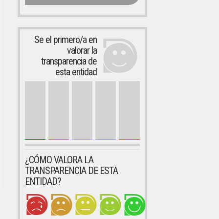
Se el primero/a en
valorar la
transparencia de
esta entidad
¿CÓMO VALORA LA
TRANSPARENCIA DE ESTA
ENTIDAD?