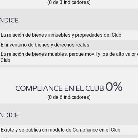
(0 de 3 indicadores)
ÍNDICE
La relación de bienes inmuebles y propiedades del Club
El inventario de bienes y derechos reales
La relación de bienes muebles, parque movil y los de alto valo
Club
0%
COMPLIANCE EN EL CLUB
(0 de 6 indicadores)
ÍNDICE
Existe y se publica un modelo de Compliance en el Club