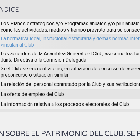
ÍNDICE
Los Planes estratégicos y/o Programas anuales y/o plurianuales
como las actividades, medios y tiempo previsto para su consec
La normativa legal, insitucional estaturaria y demas normas inte
vinculan al Club
Los acuerdos de la Asamblea General del Club, así como los to
Junta Directiva o la Comisión Delegada
Si el Club se encuentra, o no, en situación de concurso de acree
preconcurso o situación similar
La relación del personal contratado por la Club y sus retribucio
La oferta de empleo del Club
La información relativa a los procesos electorales del Club
 SOBRE EL PATRIMONIO DEL CLUB. SE 