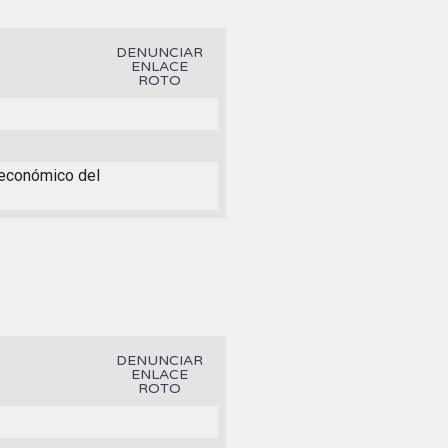
DENUNCIAR
ENLACE
ROTO
r económico del
DENUNCIAR
ENLACE
ROTO