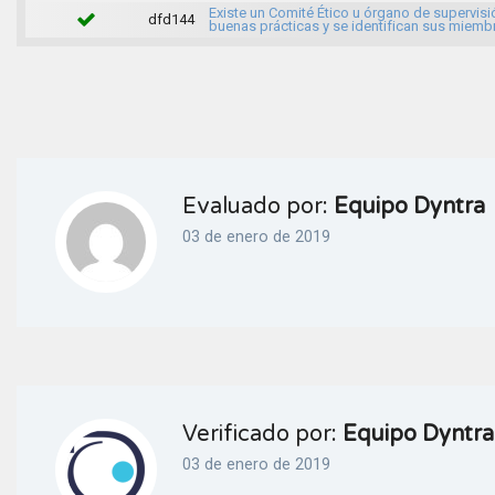
Existe un Comité Ético u órgano de supervisi
dfd144
buenas prácticas y se identifican sus miemb
Evaluado por:
Equipo Dyntra
03 de enero de 2019
Verificado por:
Equipo Dyntra
03 de enero de 2019