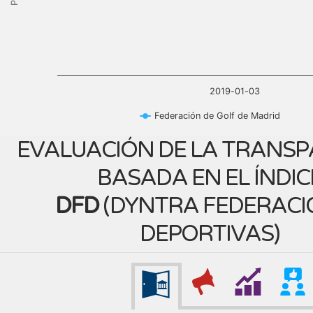
2019-01-03
Federación de Golf de Madrid
EVALUACIÓN DE LA TRANSP
BASADA EN EL ÍNDIC
DFD
(
DYNTRA FEDERACI
DEPORTIVAS
)