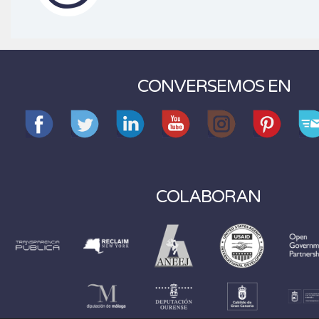
CONVERSEMOS EN
COLABORAN