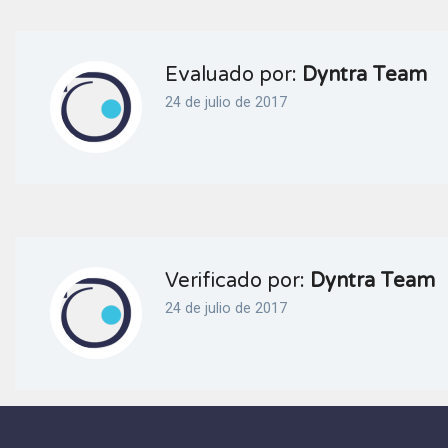
Evaluado por:
Dyntra Team
24 de julio de 2017
Verificado por:
Dyntra Team
24 de julio de 2017