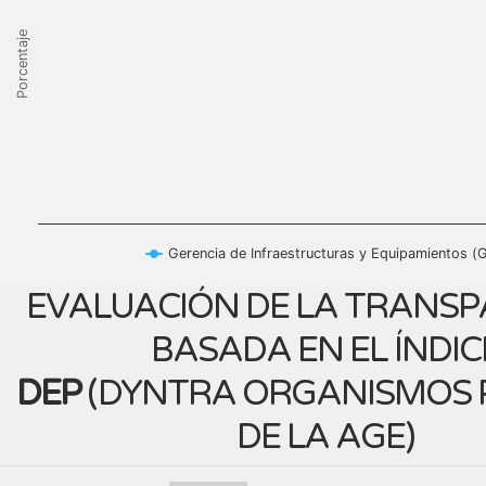
Porcentaje
Gerencia de Infraestructuras y Equipamientos (G
EVALUACIÓN DE LA TRANSP
BASADA EN EL ÍNDIC
DEP
(
DYNTRA ORGANISMOS 
DE LA AGE
)