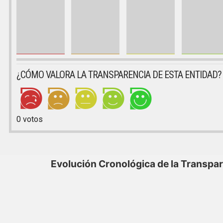
¿CÓMO VALORA LA TRANSPARENCIA DE ESTA ENTIDAD?
0
votos
Evolución Cronológica de la Transpa