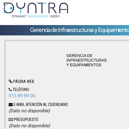
Gerencia de Infraestructuras y Equipamiento
PÁGINA WEB
TELÉFONO
915 89 89 00
E-MAIL ATENCIÓN AL CIUDADANO
(Dato no disponible)
PRESUPUESTO
(Dato no disponible)