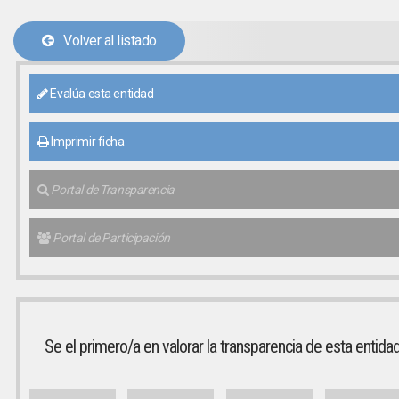
Volver al listado
Evalúa esta entidad
Imprimir ficha
Portal de Transparencia
Portal de Participación
Se el primero/a en valorar la transparencia de esta entida