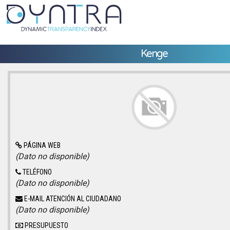
Kenge
PÁGINA WEB
(Dato no disponible)
TELÉFONO
(Dato no disponible)
E-MAIL ATENCIÓN AL CIUDADANO
(Dato no disponible)
PRESUPUESTO