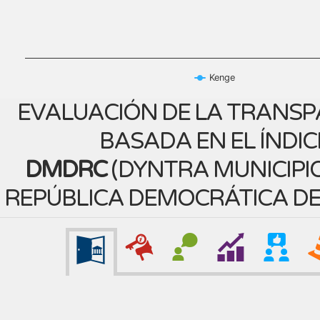
Kenge
EVALUACIÓN DE LA TRANSP
BASADA EN EL ÍNDIC
DMDRC
(
DYNTRA MUNICIPIO
REPÚBLICA DEMOCRÁTICA D