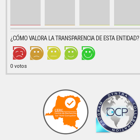
¿CÓMO VALORA LA TRANSPARENCIA DE ESTA ENTIDAD?
0
votos