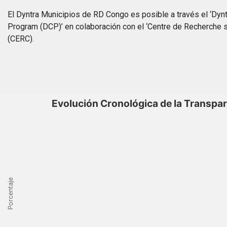
El Dyntra Municipios de RD Congo es posible a través el ‘Dynt
Program (DCP)’ en colaboración con el ‘Centre de Recherche sur
(CERC).
Evolución Cronológica de la Transpa
Porcentaje