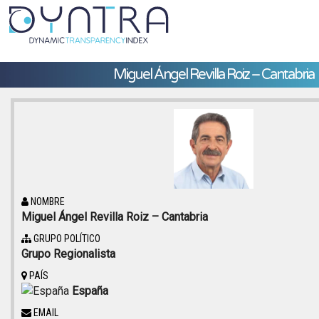
Miguel Ángel Revilla Roiz – Cantabria
NOMBRE
Miguel Ángel Revilla Roiz – Cantabria
GRUPO POLÍTICO
Grupo Regionalista
PAÍS
España
EMAIL