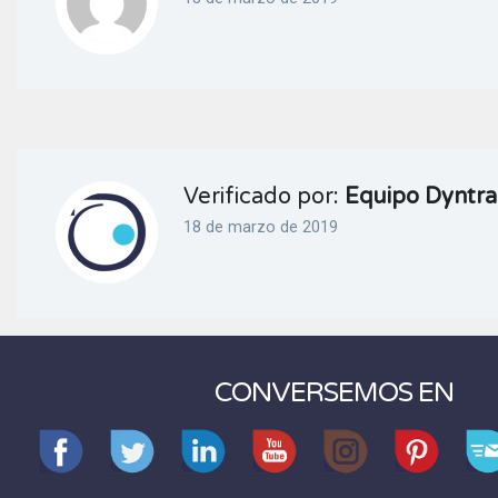
Verificado por:
Equipo Dyntra
18 de marzo de 2019
CONVERSEMOS EN