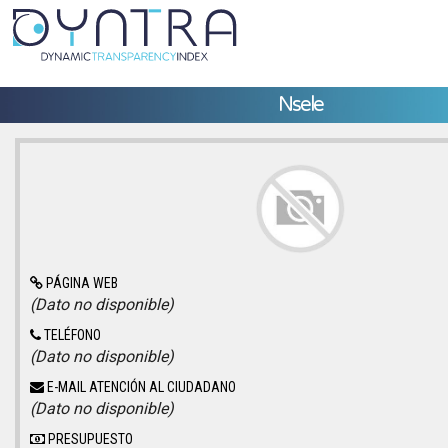
Nsele
PÁGINA WEB
(Dato no disponible)
TELÉFONO
(Dato no disponible)
E-MAIL ATENCIÓN AL CIUDADANO
(Dato no disponible)
PRESUPUESTO