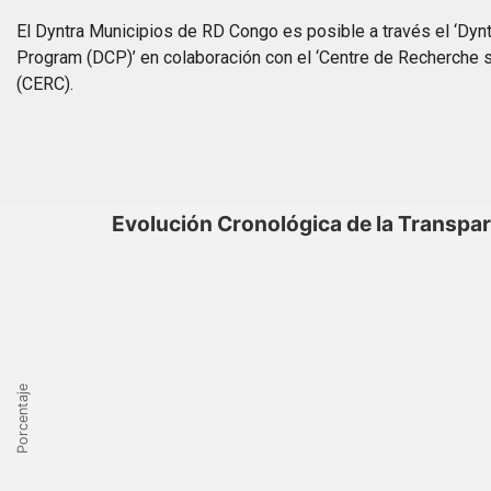
El Dyntra Municipios de RD Congo es posible a través el ‘Dynt
Program (DCP)’ en colaboración con el ‘Centre de Recherche sur
(CERC).
Evolución Cronológica de la Transpa
Porcentaje