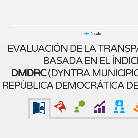
Nsele
EVALUACIÓN DE LA TRANSP
BASADA EN EL ÍNDIC
DMDRC
(
DYNTRA MUNICIPIO
REPÚBLICA DEMOCRÁTICA D