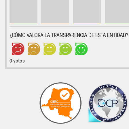
¿CÓMO VALORA LA TRANSPARENCIA DE ESTA ENTIDAD?
0
votos