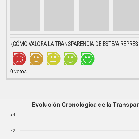
¿CÓMO VALORA LA TRANSPARENCIA DE ESTE/A REPRE
0
votos
Evolución Cronológica de la Transpa
24
22