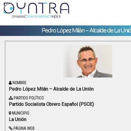
Pedro López Milán – Alcalde de La Uni
NOMBRE
Pedro López Milán – Alcalde de La Unión
PARTIDO POLÍTICO
Partido Socialista Obrero Español (PSOE)
MUNICIPIO
La Unión
PÁGINA WEB