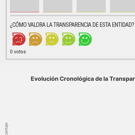
¿CÓMO VALORA LA TRANSPARENCIA DE ESTA ENTIDAD?
0
votos
Evolución Cronológica de la Transpa
Porcentaje