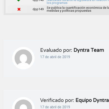
los programas
Se publica la cuantificación económica de l
dpp149
medidas y políticas propuestas
Evaluado por:
Dyntra Team
17 de abril de 2019
Verificado por:
Equipo Dyntra
17 de abril de 2019