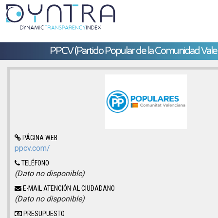
PPCV (Partido Popular de la Comunidad Vale
PÁGINA WEB
ppcv.com/
TELÉFONO
(Dato no disponible)
E-MAIL ATENCIÓN AL CIUDADANO
(Dato no disponible)
PRESUPUESTO