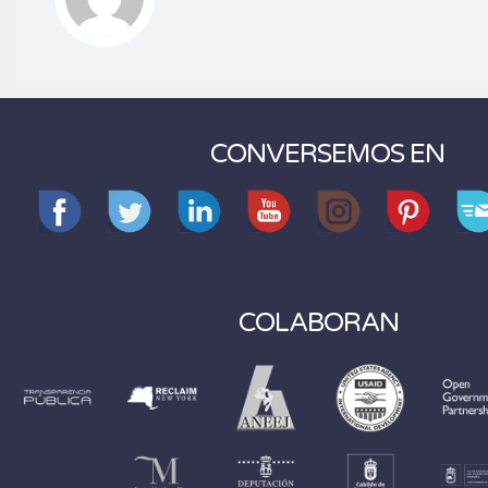
CONVERSEMOS EN
COLABORAN