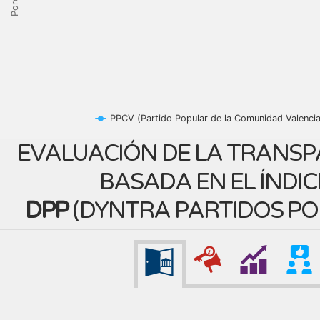
PPCV (Partido Popular de la Comunidad Valenci
EVALUACIÓN DE LA TRANSP
BASADA EN EL ÍNDIC
DPP
(
DYNTRA PARTIDOS PO