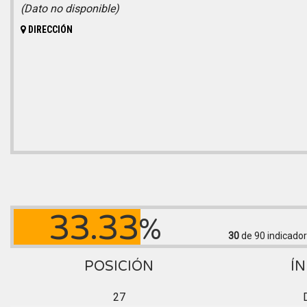
(Dato no disponible)
DIRECCIÓN
33.33
%
30
de 90
indicador
POSICIÓN
ÍN
27