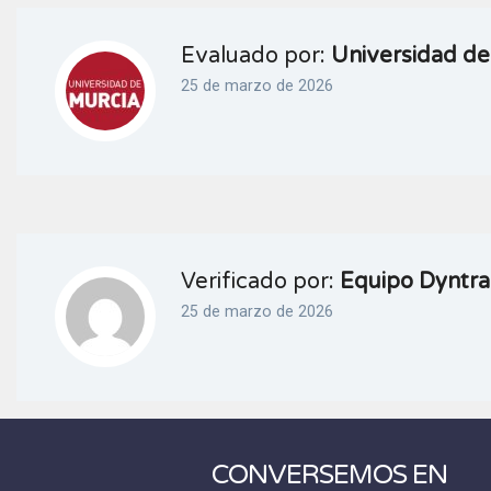
Evaluado por:
Universidad de
25 de marzo de 2026
Verificado por:
Equipo Dyntra
25 de marzo de 2026
CONVERSEMOS EN