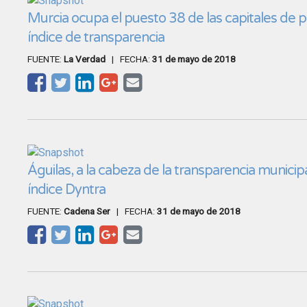
Murcia ocupa el puesto 38 de las capitales de p
índice de transparencia
FUENTE:
La Verdad
| FECHA:
31 de mayo de 2018
Águilas, a la cabeza de la transparencia municip
índice Dyntra
FUENTE:
Cadena Ser
| FECHA:
31 de mayo de 2018