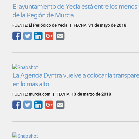
El ayuntamiento de Yecla está entre los menos
de la Región de Murcia
FUENTE:
El Periódico de Yecla
| FECHA:
31 de mayo de 2018
La Agencia Dyntra vuelve a colocar la transpare
en lo más alto
FUENTE:
murcia.com
| FECHA:
13 de marzo de 2018