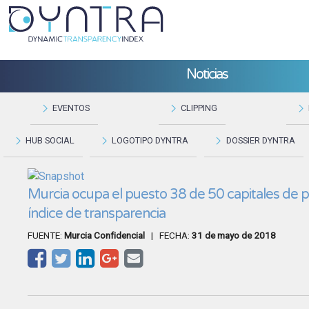
Noticias
EVENTOS
CLIPPING
HUB SOCIAL
LOGOTIPO DYNTRA
DOSSIER DYNTRA
Murcia ocupa el puesto 38 de 50 capitales de p
índice de transparencia
FUENTE:
Murcia Confidencial
| FECHA:
31 de mayo de 2018