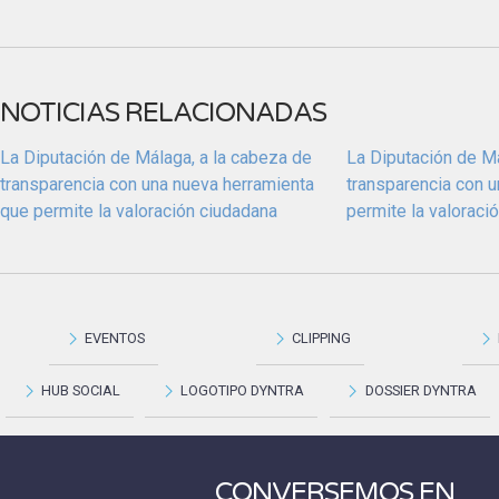
NOTICIAS RELACIONADAS
La Diputación de Málaga, a la cabeza de
La Diputación de Má
transparencia con una nueva herramienta
transparencia con 
que permite la valoración ciudadana
permite la valoraci
EVENTOS
CLIPPING
HUB SOCIAL
LOGOTIPO DYNTRA
DOSSIER DYNTRA
CONVERSEMOS EN