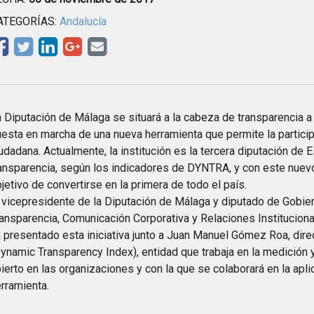
ATEGORÍAS:
Andalucía
 Diputación de Málaga se situará a la cabeza de transparencia a 
esta en marcha de una nueva herramienta que permite la particip
udadana. Actualmente, la institución es la tercera diputación de 
ansparencia, según los indicadores de DYNTRA, y con este nuev
jetivo de convertirse en la primera de todo el país.
 vicepresidente de la Diputación de Málaga y diputado de Gobier
ansparencia, Comunicación Corporativa y Relaciones Instituciona
 presentado esta iniciativa junto a Juan Manuel Gómez Roa, di
ynamic Transparency Index), entidad que trabaja en la medición 
ierto en las organizaciones y con la que se colaborará en la apli
rramienta.