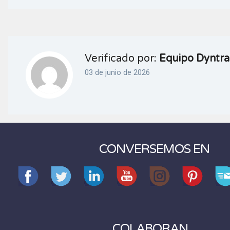
Verificado por:
Equipo Dyntra
03 de junio de 2026
CONVERSEMOS EN
COLABORAN