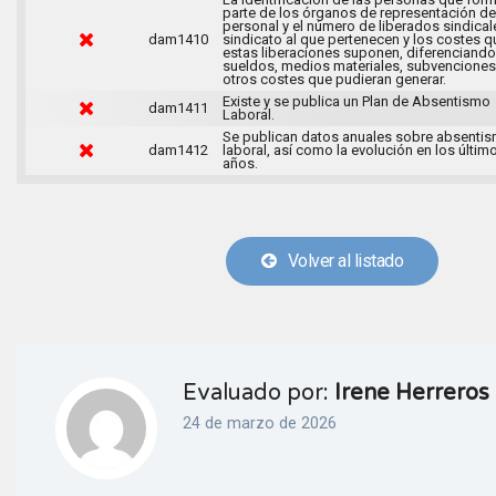
parte de los órganos de representación de
personal y el número de liberados sindical
dam1410
sindicato al que pertenecen y los costes q
estas liberaciones suponen, diferenciando
sueldos, medios materiales, subvenciones
otros costes que pudieran generar.
Existe y se publica un Plan de Absentismo
dam1411
Laboral.
Se publican datos anuales sobre absenti
dam1412
laboral, así como la evolución en los últim
años.
Volver al listado
Evaluado por:
Irene Herreros
24 de marzo de 2026