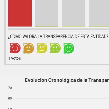
¿CÓMO VALORA LA TRANSPARENCIA DE ESTA ENTIDAD?
1
votos
Evolución Cronológica de la Transpa
70
60