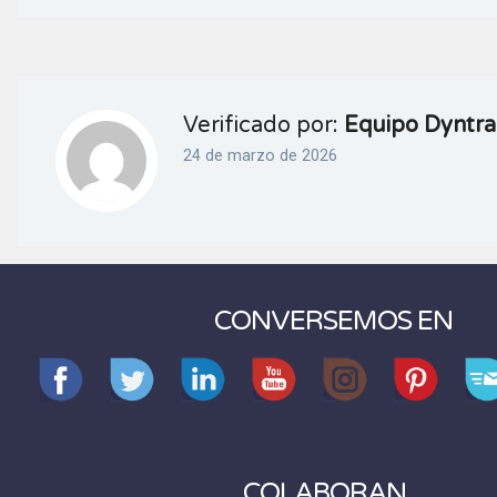
Verificado por:
Equipo Dyntra
24 de marzo de 2026
CONVERSEMOS EN
COLABORAN