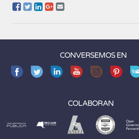
CONVERSEMOS EN
COLABORAN