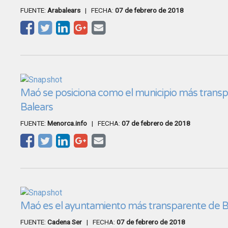
FUENTE:
Arabalears
| FECHA:
07 de febrero de 2018
Maó se posiciona como el municipio más trans
Balears
FUENTE:
Menorca.info
| FECHA:
07 de febrero de 2018
Maó es el ayuntamiento más transparente de B
FUENTE:
Cadena Ser
| FECHA:
07 de febrero de 2018