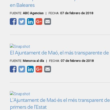
en Baleares
FUENTE:
ABC Agencias
| FECHA:
07 de febrero de 2018
El Ajuntament de Maó, el más transparente de 
FUENTE:
Menorca al día
| FECHA:
07 de febrero de 2018
L'Ajuntament de Maó és el més transparent de B
primers de l'Estat